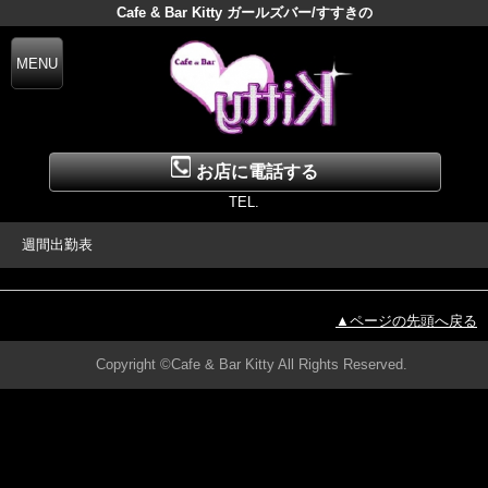
Cafe & Bar Kitty ガールズバー/すすきの
お店に電話する
TEL.
週間出勤表
▲ページの先頭へ戻る
Copyright ©Cafe & Bar Kitty All Rights Reserved.